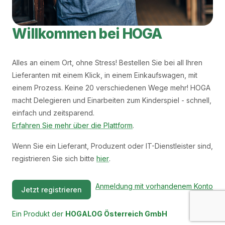
Willkommen bei HOGA
Alles an einem Ort, ohne Stress! Bestellen Sie bei all Ihren
Lieferanten mit einem Klick, in einem Einkaufswagen, mit
einem Prozess. Keine 20 verschiedenen Wege mehr! HOGA
macht Delegieren und Einarbeiten zum Kinderspiel - schnell,
einfach und zeitsparend.
Erfahren Sie mehr über die Plattform
.
Wenn Sie ein Lieferant, Produzent oder IT-Dienstleister sind,
registrieren Sie sich bitte
hier
.
Anmeldung mit vorhandenem Konto
Jetzt registrieren
Ein Produkt der
HOGALOG Österreich GmbH