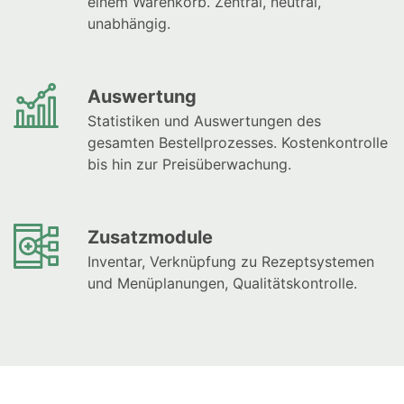
einem Warenkorb. Zentral, neutral,
unabhängig.
Auswertung
Statistiken und Auswertungen des
gesamten Bestellprozesses. Kostenkontrolle
bis hin zur Preisüberwachung.
Zusatzmodule
Inventar, Verknüpfung zu Rezeptsystemen
und Menüplanungen, Qualitätskontrolle.