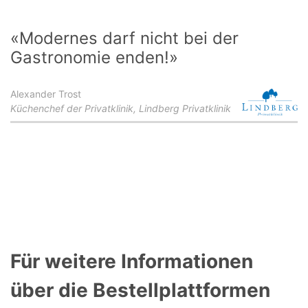
«Modernes darf nicht bei der
Gastronomie enden!»
Alexander Trost
Küchenchef der Privatklinik, Lindberg Privatklinik
Für weitere Informationen
über die Bestellplattformen